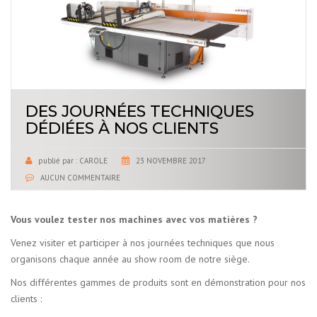
DES JOURNÉES TECHNIQUES
DÉDIÉES À NOS CLIENTS
publié par :
CAROLE
23 NOVEMBRE 2017
AUCUN COMMENTAIRE
Vous voulez tester nos machines avec vos matières ?
Venez visiter et participer à nos journées techniques que nous
organisons chaque année au show room de notre siège.
Nos différentes gammes de produits sont en démonstration pour nos
clients :