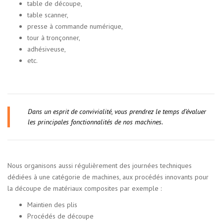
table de découpe,
table scanner,
presse à commande numérique,
tour à tronçonner,
adhésiveuse,
etc.
Dans un esprit de convivialité, vous prendrez le temps d’évaluer
les principales fonctionnalités de nos machines.
Nous organisons aussi régulièrement des journées techniques
dédiées à une catégorie de machines, aux procédés innovants pour
la découpe de matériaux composites par exemple :
Maintien des plis
Procédés de découpe