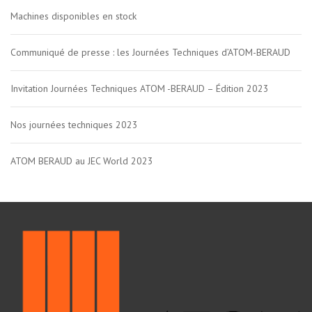
Machines disponibles en stock
Communiqué de presse : les Journées Techniques d’ATOM-BERAUD
Invitation Journées Techniques ATOM -BERAUD – Édition 2023
Nos journées techniques 2023
ATOM BERAUD au JEC World 2023