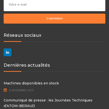
Réseaux sociaux
Dernières actualités
Machines disponibles en stock
6 NOVEMBRE 2023
Communiqué de presse : les Journées Techniques
d’ATOM-BERAUD