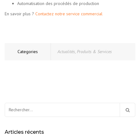
Automatisation des procédés de production
En savoir plus ?
Contactez notre service commercial
Categories
Actualités
,
Produits & Services
Rechercher :
Articles récents