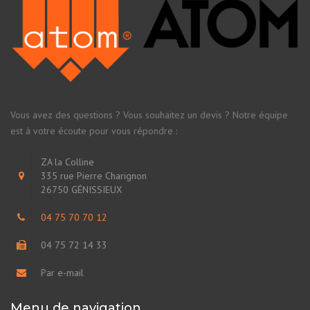
Vous avez des questions ? Vous souhaitez un devis ? Notre équipe
est à votre écoute pour vous répondre :
ZA la Colline
335 rue Pierre Charignon
26750 GÉNISSIEUX
04 75 70 70 12
04 75 72 14 33
Par e-mail
Menu de navigation