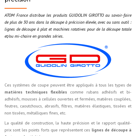
ATOM France distribue les produits GUIDOLIN GIROTTO au savoir-faire
de plus de 30 ans dans la découpe à précision élevée, avec ou sans outil :
lignes de découpe à plat et machines rotatives pour de la découpe totale
et/ou mi-chaire en grandes séries.
Ces systèmes de coupe peuvent être appliqués à tous les types de
matières techniques flexibles
comme rubans adhésifs et bi-
adhésifs, mousses à cellules ouvertes et fermées, matières couplées,
feutres, caoutchoucs, abrasifs, filtres, matières élastiques, tissées et
non tissées, métalliques fines, etc.
La qualité de construction, la haute précision et le rapport qualité-
prix sont les points forts que représentent ces
lignes de découpe à