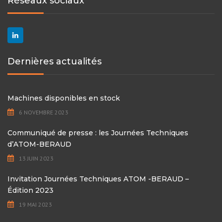
Réseaux sociaux
Dernières actualités
Machines disponibles en stock
6 NOVEMBRE 2023
Communiqué de presse : les Journées Techniques
d’ATOM-BERAUD
13 JUIN 2023
Invitation Journées Techniques ATOM -BERAUD –
Édition 2023
19 MAI 2023