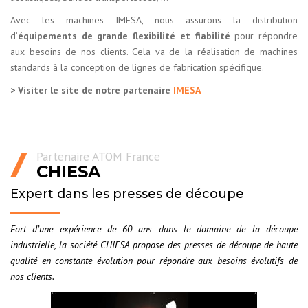
Avec les machines IMESA, nous assurons la distribution
d’
équipements de grande flexibilité et fiabilité
pour répondre
aux besoins de nos clients. Cela va de la réalisation de machines
standards à la conception de lignes de fabrication spécifique.
> Visiter le site de notre partenaire
IMESA
Partenaire ATOM France
CHIESA
Expert dans les presses de découpe
Fort d’une expérience de 60 ans dans le domaine de la découpe
industrielle, la société CHIESA propose des presses de découpe de haute
qualité en constante évolution pour répondre aux besoins évolutifs de
nos clients.