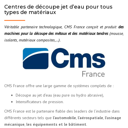
Centres de découpe jet d’eau pour tous
types de matériaux
Véritable partenaire technologique, CMS France conçoit et produit
des
machines pour la découpe des métaux et des matériaux tendres
(mousse,
isolants, matériaux composites,…).
CMS France offre une large gamme de systèmes complets de :
Découpe au jet d’eau (eau pure ou hydro abrasive),
Intensificateurs de pression.
CMS France est le partenaire fiable des leaders de l’industrie dans
différents secteurs tels que
l’automobile
,
l’aérospatiale
,
l’usinage
mécanique
,
les équipements et le bâtiment
.