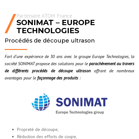
Partenaire ATOM France
SONIMAT – EUROPE
TECHNOLOGIES
Procédés de découpe ultrason
Fort d’une expérience de 30 ans avec le groupe Europe Technologies, la
société SONIMAT propose des solutions pour le
parachèvement au travers
de différents procédés de découpe ultrason
offrant de nombreux
avantages pour le
façonnage des produits
:
Propreté de découpe,
Réduction des efforts de coupe,