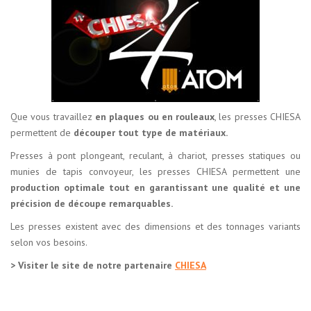
Que vous travaillez
en plaques ou en rouleaux
, les presses CHIESA
permettent de
découper tout type de matériaux.
Presses à pont plongeant, reculant, à chariot, presses statiques ou
munies de tapis convoyeur, les presses CHIESA permettent une
production optimale tout en garantissant une qualité et une
précision de découpe remarquables.
Les presses existent avec des dimensions et des tonnages variants
selon vos besoins.
> Visiter le site de notre partenaire
CHIESA