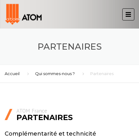
PARTENAIRES
Accueil
Qui sommes-nous ?
Partenaires
ATOM France
PARTENAIRES
Complémentarité et technicité