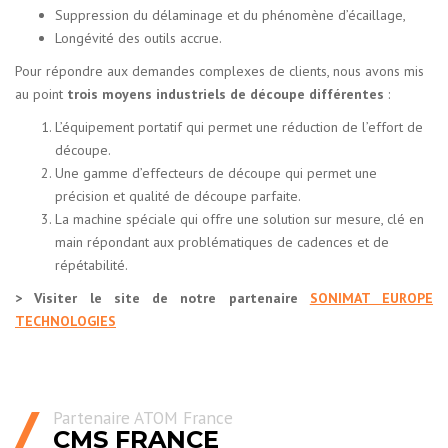
Suppression du délaminage et du phénomène d’écaillage,
Longévité des outils accrue.
Pour répondre aux demandes complexes de clients, nous avons mis
au point
trois moyens industriels de découpe différentes
:
L’équipement portatif qui permet une réduction de l’effort de
découpe.
Une gamme d’effecteurs de découpe qui permet une
précision et qualité de découpe parfaite.
La machine spéciale qui offre une solution sur mesure, clé en
main répondant aux problématiques de cadences et de
répétabilité.
> Visiter le site de notre partenaire
SONIMAT EUROPE
TECHNOLOGIES
Partenaire ATOM France
CMS FRANCE