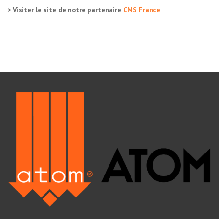
> Visiter le site de notre partenaire
CMS France