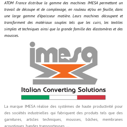
ATOM France distribue la gamme des machines IMESA permettant un
travail de découpe et de complexage, en rouleau et/ou en feuille, dans
une large gamme d’épaisseur matière. Leurs machines découpent et
transforment des matériaux souples tels que les cuirs, les textiles
simples et techniques ainsi que la grande famille des élastomères et des
mousses.
La marque IMESA réalise des systèmes de haute productivité pour
des sociétés industrielles qui fabriquent des produits tels que des
garnitures, articles techniques, mousses, bâches, membranes
acoustiques, bandes transporteuses, …