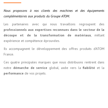
Nous proposons à nos clients des machines et des équipements
complémentaires aux produits du Groupe ATOM.
Les partenaires avec qui nous travaillons regroupent des
professionnels aux expertises reconnues dans le secteur de la
découpe et de la transformation de matériaux
, mêlant
expérience et compétence éprouvées.
Ils accompagnent le développement des offres produits d’ATOM
France.
Ces quatre principales marques que nous distribuons rentrent dans
notre
démarche de service
global, axée vers la
fiabilité
et la
performance
de vos projets.