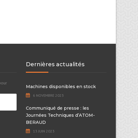
Dernières actualités
pour
Machines disponibles en stock
6 NOVEMBRE 2023
Communiqué de presse : les
Journées Techniques d’ATOM-
BERAUD
13 JUIN 2023