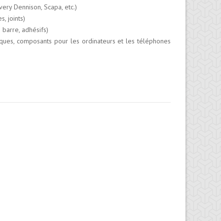
ery Dennison, Scapa, etc.)
, joints)
 barre, adhésifs)
iques, composants pour les ordinateurs et les téléphones