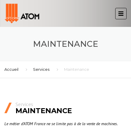
MAINTENANCE
Accueil
Services
Maintenance
Services
MAINTENANCE
Le métier d’ATOM France ne se limite pas à de la vente de machines.