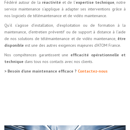
Fédéré autour de la
réactivité
et de l’
expertise technique
, notre
service maintenance s’applique à adapter ses interventions grâce à
nos logiciels de télémaintenance et de vidéo maintenance.
Qu’il s’agisse d’installation, d’exploitation ou de formation à la
maintenance, d’entretien préventif ou de support à distance à l’aide
de nos solutions de télémaintenance et de vidéo maintenance,
être
disponible
est une des autres exigences majeures d’ATOM France.
Nos compétences garantissent une
efficacité opérationnelle et
technique
dans tous nos contacts avec nos clients.
> Besoin d’une maintenance efficace ?
Contactez-nous