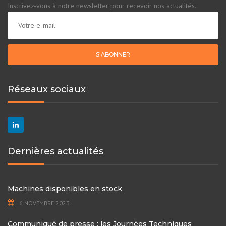
Inscrivez-vous à notre newsletter pour recevoir nos actualités.
Réseaux sociaux
Dernières actualités
Machines disponibles en stock
6 NOVEMBRE 2023
Communiqué de presse : les Journées Techniques