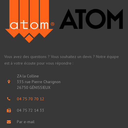
Vous avez des questions ? Vous souhaitez un devis ? Notre équipe
est à votre écoute pour vous répondre :
ZA la Colline
335 rue Pierre Charignon
26750 GÉNISSIEUX
04 75 70 70 12
04 75 72 14 33
Par e-mail