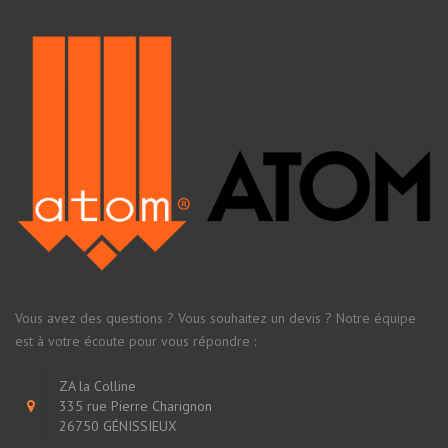
Vous avez des questions ? Vous souhaitez un devis ? Notre équipe
est à votre écoute pour vous répondre :
ZA la Colline
335 rue Pierre Charignon
26750 GÉNISSIEUX