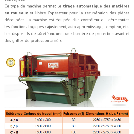
Ce type de machine permet le
tirage automatique des matières
en rouleaux
et libère l’opérateur pour la récupération des pièces
découpées. La machine est équipée d’un contrôleur qui gère toutes
les fonctions logiques : ajustement, auto apprentissage, compteur, etc.
Les dispositifs de sûreté incluent une barrière de protection avant et
des grilles de protection arrière.