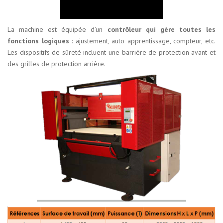
La machine est équipée d’un
contrôleur qui gère toutes les
fonctions logiques
: ajustement, auto apprentissage, compteur, etc.
Les dispositifs de sûreté incluent une barrière de protection avant et
des grilles de protection arrière.