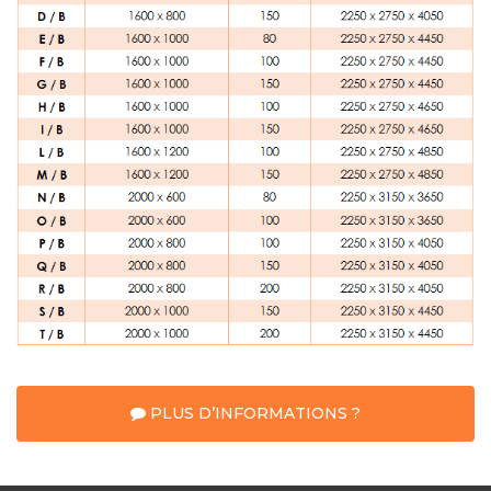
PLUS D’INFORMATIONS ?