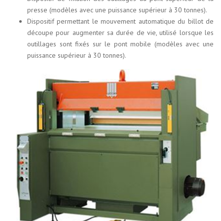
presse (modèles avec une puissance supérieur à 30 tonnes).
Dispositif permettant le mouvement automatique du billot de
découpe pour augmenter sa durée de vie, utilisé lorsque les
outillages sont fixés sur le pont mobile (modèles avec une
puissance supérieur à 30 tonnes).