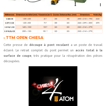
› TTM OPEN CHIESA
Cette presse de
découpe à pont reculant
a un poste de travail
éclairé. Le retrait complet du pont permet un
accès total à la
surface de coupe
, très pratique pour la récupération des pièces
découpées.