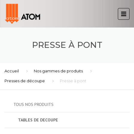
PRESSE À PONT
Accueil
Nos gammes de produits
Presses de découpe
Presse à pont
TOUS NOS PRODUITS
TABLES DE DECOUPE