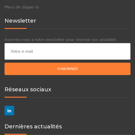
Merci de cliquer ici
Newsletter
Inscrivez-vous à notre newsletter pour recevoir nos actualités.
Réseaux sociaux
Dernières actualités