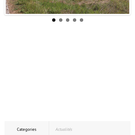
Categories
Actualités