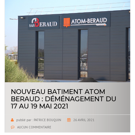
NOUVEAU BATIMENT ATOM
BERAUD : DÉMÉNAGEMENT DU
17 AU 19 MAI 2021
publié par :
PATRICE BOUQUIN
26 AVRIL 2021
AUCUN COMMENTAIRE