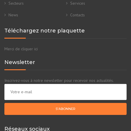
Newsletter
Inscrivez-vous à notre newsletter pour recevoir nos actualités.
Réseaux sociaux
Dernières actualités
Machines disponibles en stock