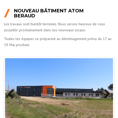
NOUVEAU BÂTIMENT ATOM
BERAUD
Les travaux sont bientôt terminés. Nous serons heureux de vous
accueillir prochainement dans nos nouveaux locaux.
Toutes les équipes se préparent au déménagement prévu du 17 au
19 Mai prochain.
Previous
Next