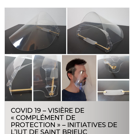
COVID 19 – VISIÈRE DE
« COMPLÉMENT DE
PROTECTION » – INITIATIVES DE
L’IUT DE SAINT BRIEUC