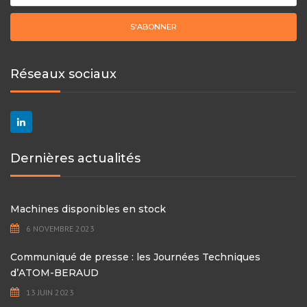
Réseaux sociaux
Dernières actualités
Machines disponibles en stock
6 NOVEMBRE 2023
Communiqué de presse : les Journées Techniques
d’ATOM-BERAUD
13 JUIN 2023