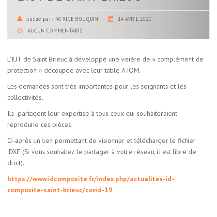
publié par :
PATRICE BOUQUIN
14 AVRIL 2020
AUCUN COMMENTAIRE
L’IUT de Saint Brieuc à développé une visière de « complément de
protection » découpée avec leur table ATOM.
Les demandes sont très importantes pour les soignants et les
collectivités.
Ils partagent leur expertise à tous ceux qui souhaiteraient
reproduire ces pièces.
Ci-après un lien permettant de visionner et télécharger le fichier
.DXF (Si vous souhaitez le partager à votre réseau, il est libre de
droit).
https://www.idcomposite.fr/index.php/actualites-id-
composite-saint-brieuc/covid-19