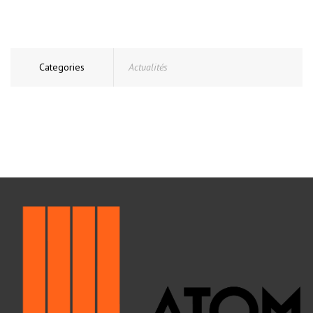
Categories
Actualités