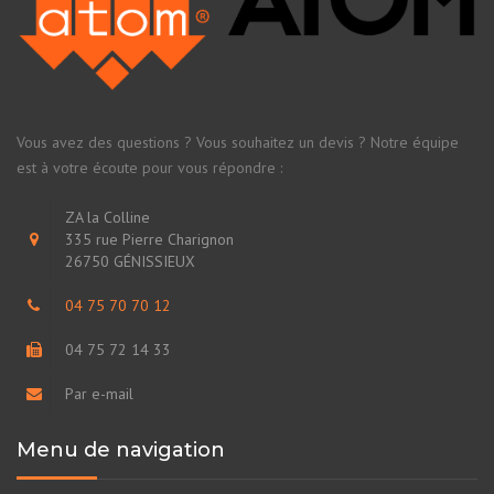
Vous avez des questions ? Vous souhaitez un devis ? Notre équipe
est à votre écoute pour vous répondre :
ZA la Colline
335 rue Pierre Charignon
26750 GÉNISSIEUX
04 75 70 70 12
04 75 72 14 33
Par e-mail
Menu de navigation